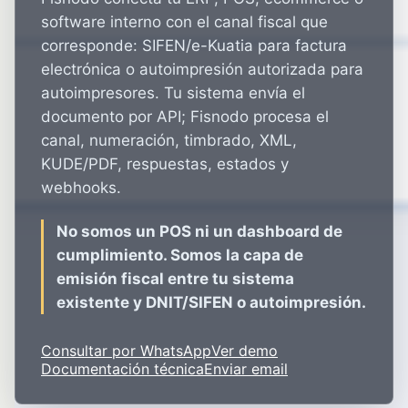
software interno con el canal fiscal que
corresponde: SIFEN/e-Kuatia para factura
electrónica o autoimpresión autorizada para
autoimpresores. Tu sistema envía el
documento por API; Fisnodo procesa el
canal, numeración, timbrado, XML,
KUDE/PDF, respuestas, estados y
webhooks.
No somos un POS ni un dashboard de
cumplimiento. Somos la capa de
emisión fiscal entre tu sistema
existente y DNIT/SIFEN o autoimpresión.
Consultar por WhatsApp
Ver demo
Documentación técnica
Enviar email