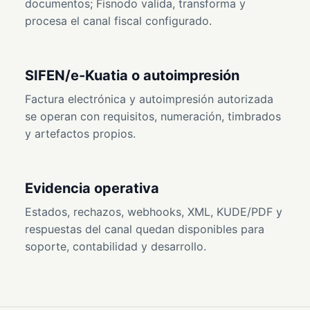
documentos; Fisnodo valida, transforma y
procesa el canal fiscal configurado.
SIFEN/e-Kuatia o autoimpresión
Factura electrónica y autoimpresión autorizada
se operan con requisitos, numeración, timbrados
y artefactos propios.
Evidencia operativa
Estados, rechazos, webhooks, XML, KUDE/PDF y
respuestas del canal quedan disponibles para
soporte, contabilidad y desarrollo.