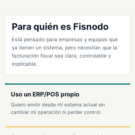
Para quién es Fisnodo
Está pensado para empresas y equipos que
ya tienen un sistema, pero necesitan que la
facturación fiscal sea clara, controlable y
explicable.
Uso un ERP/POS propio
Quiero emitir desde mi sistema actual sin
cambiar mi operación ni perder control.