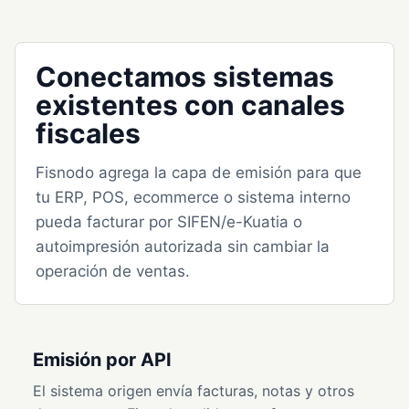
Conectamos sistemas
existentes con canales
fiscales
Fisnodo agrega la capa de emisión para que
tu ERP, POS, ecommerce o sistema interno
pueda facturar por SIFEN/e-Kuatia o
autoimpresión autorizada sin cambiar la
operación de ventas.
Emisión por API
El sistema origen envía facturas, notas y otros