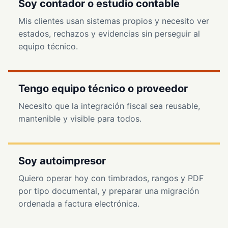
Soy contador o estudio contable
Mis clientes usan sistemas propios y necesito ver
estados, rechazos y evidencias sin perseguir al
equipo técnico.
Tengo equipo técnico o proveedor
Necesito que la integración fiscal sea reusable,
mantenible y visible para todos.
Soy autoimpresor
Quiero operar hoy con timbrados, rangos y PDF
por tipo documental, y preparar una migración
ordenada a factura electrónica.