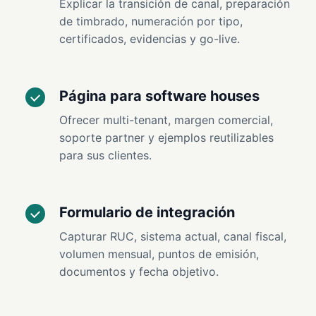
Explicar la transición de canal, preparación
de timbrado, numeración por tipo,
certificados, evidencias y go-live.
Página para software houses
Ofrecer multi-tenant, margen comercial,
soporte partner y ejemplos reutilizables
para sus clientes.
Formulario de integración
Capturar RUC, sistema actual, canal fiscal,
volumen mensual, puntos de emisión,
documentos y fecha objetivo.