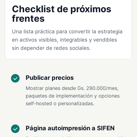
Checklist de próximos
frentes
Una lista práctica para convertir la estrategia
en activos visibles, integrables y vendibles
sin depender de redes sociales.
Publicar precios
Mostrar planes desde Gs. 290.000/mes,
paquetes de implementación y opciones
self-hosted o personalizadas.
Página autoimpresión a SIFEN